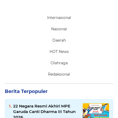
Internasional
Nasional
Daerah
HOT News
Olahraga
Redaksional
Berita Terpopuler
22 Negara Resmi Akhiri MPE
Garuda Canti Dharma III Tahun
2026