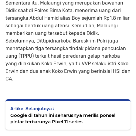
Sementara itu, Malaungi yang merupakan bawahan
Didik saat di Polres Bima Kota, menerima uang dari
tersangka Abdul Hamid alias Boy sejumlah Rp1,8 miliar
sebagai bentuk uang atensi. Kemudian, Malaungi
memberikan uang tersebut kepada Didik.
Sebelumnya, Dittipidnarkoba Bareskrim Polri juga
menetapkan tiga tersangka tindak pidana pencucian
uang (TPPU) terkait hasil peredaran gelap narkoba
yang dilakukan Koko Erwin, yaitu VVP selaku istri Koko
Erwin dan dua anak Koko Erwin yang berinisial HSI dan
CA.
Artikel Selanjutnya
Google di tahun ini seharusnya merilis ponsel
pintar terbarunya Pixel 11 series