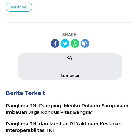
Nasional
SHARE
komentar
Berita Terkait
Panglima TNI Dampingi Menko Polkam Sampaikan
Imbauan Jaga Kondusivitas Bangsa*
Panglima TNI dan Menhan RI Yakinkan Kesiapan
Interoperabilitas TNI