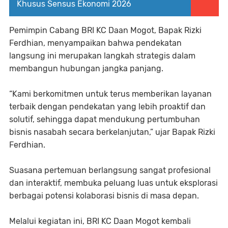
Khusus Sensus Ekonomi 2026
Pemimpin Cabang BRI KC Daan Mogot, Bapak Rizki
Ferdhian, menyampaikan bahwa pendekatan
langsung ini merupakan langkah strategis dalam
membangun hubungan jangka panjang.
“Kami berkomitmen untuk terus memberikan layanan
terbaik dengan pendekatan yang lebih proaktif dan
solutif, sehingga dapat mendukung pertumbuhan
bisnis nasabah secara berkelanjutan,” ujar Bapak Rizki
Ferdhian.
Suasana pertemuan berlangsung sangat profesional
dan interaktif, membuka peluang luas untuk eksplorasi
berbagai potensi kolaborasi bisnis di masa depan.
Melalui kegiatan ini, BRI KC Daan Mogot kembali