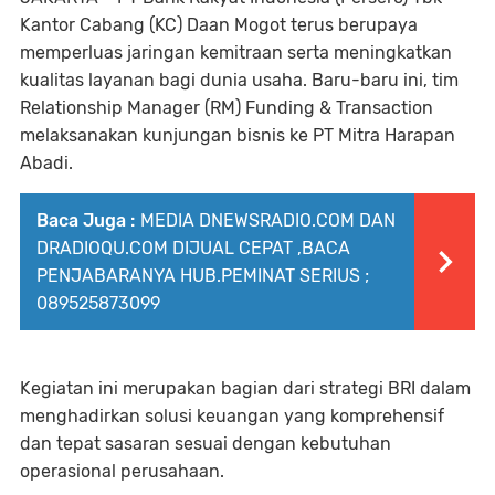
Kantor Cabang (KC) Daan Mogot terus berupaya
memperluas jaringan kemitraan serta meningkatkan
kualitas layanan bagi dunia usaha. Baru-baru ini, tim
Relationship Manager (RM) Funding & Transaction
melaksanakan kunjungan bisnis ke PT Mitra Harapan
Abadi.
Baca Juga :
MEDIA DNEWSRADIO.COM DAN
DRADIOQU.COM DIJUAL CEPAT ,BACA
PENJABARANYA HUB.PEMINAT SERIUS ;
089525873099
Kegiatan ini merupakan bagian dari strategi BRI dalam
menghadirkan solusi keuangan yang komprehensif
dan tepat sasaran sesuai dengan kebutuhan
operasional perusahaan.