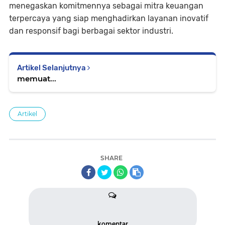
menegaskan komitmennya sebagai mitra keuangan
terpercaya yang siap menghadirkan layanan inovatif
dan responsif bagi berbagai sektor industri.
Artikel Selanjutnya
memuat...
Artikel
SHARE
komentar