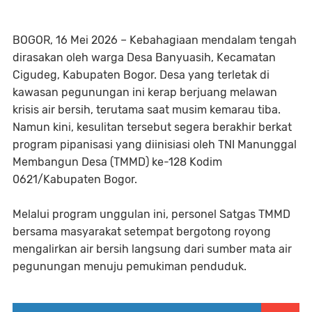
BOGOR, 16 Mei 2026 – Kebahagiaan mendalam tengah
dirasakan oleh warga Desa Banyuasih, Kecamatan
Cigudeg, Kabupaten Bogor. Desa yang terletak di
kawasan pegunungan ini kerap berjuang melawan
krisis air bersih, terutama saat musim kemarau tiba.
Namun kini, kesulitan tersebut segera berakhir berkat
program pipanisasi yang diinisiasi oleh TNI Manunggal
Membangun Desa (TMMD) ke-128 Kodim
0621/Kabupaten Bogor.
​Melalui program unggulan ini, personel Satgas TMMD
bersama masyarakat setempat bergotong royong
mengalirkan air bersih langsung dari sumber mata air
pegunungan menuju pemukiman penduduk.