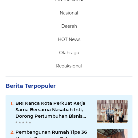
Nasional
Daerah
HOT News
Olahraga
Redaksional
Berita Terpopuler
BRI Kanca Kota Perkuat Kerja
Sama Bersama Nasabah Inti,
Dorong Pertumbuhan Bisnis
Berkelanjutan
Pembangunan Rumah Tipe 36