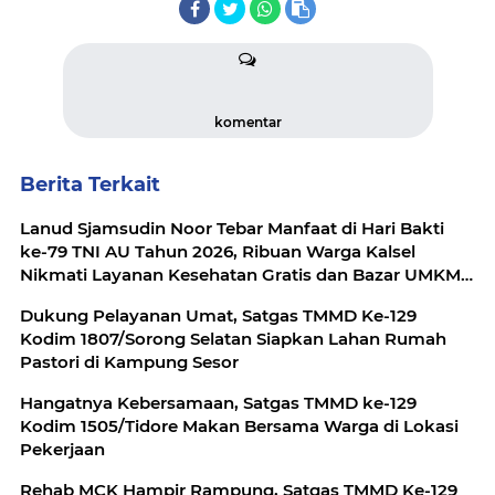
komentar
Berita Terkait
Lanud Sjamsudin Noor Tebar Manfaat di Hari Bakti
ke-79 TNI AU Tahun 2026, Ribuan Warga Kalsel
Nikmati Layanan Kesehatan Gratis dan Bazar UMKM
Murah
Dukung Pelayanan Umat, Satgas TMMD Ke-129
Kodim 1807/Sorong Selatan Siapkan Lahan Rumah
Pastori di Kampung Sesor
Hangatnya Kebersamaan, Satgas TMMD ke-129
Kodim 1505/Tidore Makan Bersama Warga di Lokasi
Pekerjaan
Rehab MCK Hampir Rampung, Satgas TMMD Ke-129