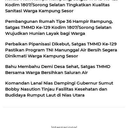
Kodim 1807/Sorong Selatan Tingkatkan Kualitas
Sanitasi Warga Kampung Sesor
Pembangunan Rumah Tipe 36 Hampir Rampung,
Satgas TMMD Ke-129 Kodim 1807/Sorong Selatan
Wujudkan Hunian Layak bagi Warga
Perbaikan Pipanisasi Dikebut, Satgas TMMD Ke-129
Pastikan Program TNI Manunggal Air Bersih Segera
Dinikmati Warga Kampung Sesor
Bahu Membahu Demi Desa Sehat, Satgas TMMD
Bersama Warga Bersihkan Saluran Air
Komandan Lanal Nias Dampingi Gubernur Sumut
Bobby Nasution Tinjau Fasilitas Kesehatan dan
Budidaya Rumput Laut di Nias Utara
Internasional