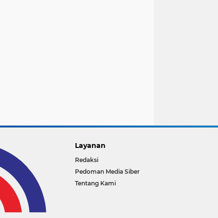
Layanan
Redaksi
Pedoman Media Siber
Tentang Kami