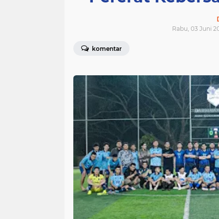
Rabu, 03 Juni 20
komentar