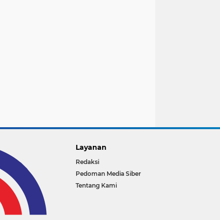
Layanan
Redaksi
Pedoman Media Siber
Tentang Kami