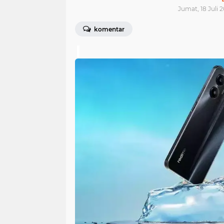
Jumat, 18 Juli 2
komentar