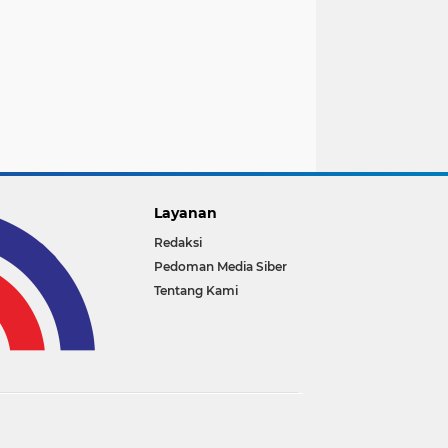
Layanan
Redaksi
Pedoman Media Siber
Tentang Kami