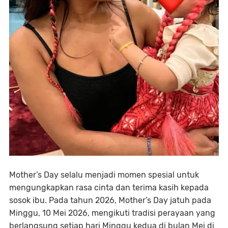
Mother’s Day selalu menjadi momen spesial untuk
mengungkapkan rasa cinta dan terima kasih kepada
sosok ibu. Pada tahun 2026, Mother’s Day jatuh pada
Minggu, 10 Mei 2026, mengikuti tradisi perayaan yang
berlangsung setiap hari Minggu kedua di bulan Mei di