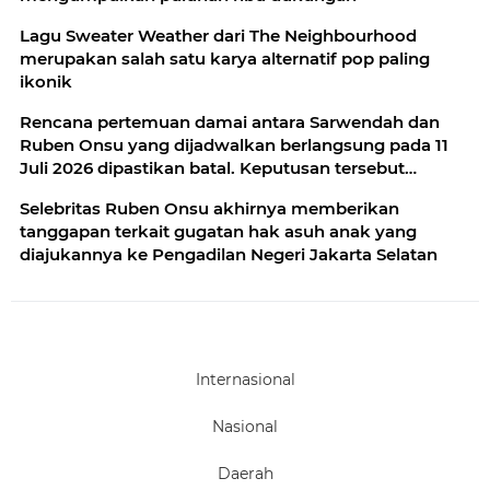
Lagu Sweater Weather dari The Neighbourhood
merupakan salah satu karya alternatif pop paling
ikonik
Rencana pertemuan damai antara Sarwendah dan
Ruben Onsu yang dijadwalkan berlangsung pada 11
Juli 2026 dipastikan batal. Keputusan tersebut
diambil
Selebritas Ruben Onsu akhirnya memberikan
tanggapan terkait gugatan hak asuh anak yang
diajukannya ke Pengadilan Negeri Jakarta Selatan
Internasional
Nasional
Daerah