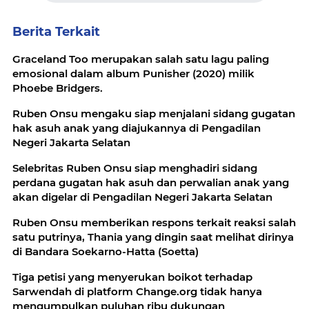
Berita Terkait
Graceland Too merupakan salah satu lagu paling
emosional dalam album Punisher (2020) milik
Phoebe Bridgers.
Ruben Onsu mengaku siap menjalani sidang gugatan
hak asuh anak yang diajukannya di Pengadilan
Negeri Jakarta Selatan
Selebritas Ruben Onsu siap menghadiri sidang
perdana gugatan hak asuh dan perwalian anak yang
akan digelar di Pengadilan Negeri Jakarta Selatan
Ruben Onsu memberikan respons terkait reaksi salah
satu putrinya, Thania yang dingin saat melihat dirinya
di Bandara Soekarno-Hatta (Soetta)
Tiga petisi yang menyerukan boikot terhadap
Sarwendah di platform Change.org tidak hanya
mengumpulkan puluhan ribu dukungan