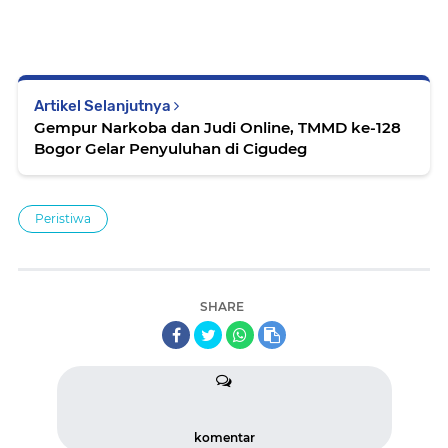
Artikel Selanjutnya
Gempur Narkoba dan Judi Online, TMMD ke-128
Bogor Gelar Penyuluhan di Cigudeg
Peristiwa
SHARE
komentar