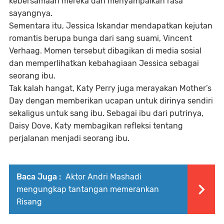
kebersamaan mereka dan menyampaikan rasa
sayangnya.
Sementara itu, Jessica Iskandar mendapatkan kejutan
romantis berupa bunga dari sang suami, Vincent
Verhaag. Momen tersebut dibagikan di media sosial
dan memperlihatkan kebahagiaan Jessica sebagai
seorang ibu.
Tak kalah hangat, Katy Perry juga merayakan Mother’s
Day dengan memberikan ucapan untuk dirinya sendiri
sekaligus untuk sang ibu. Sebagai ibu dari putrinya,
Daisy Dove, Katy membagikan refleksi tentang
perjalanan menjadi seorang ibu.
Baca Juga :
Aktor Andri Mashadi
mengungkap tantangan memerankan
Risang