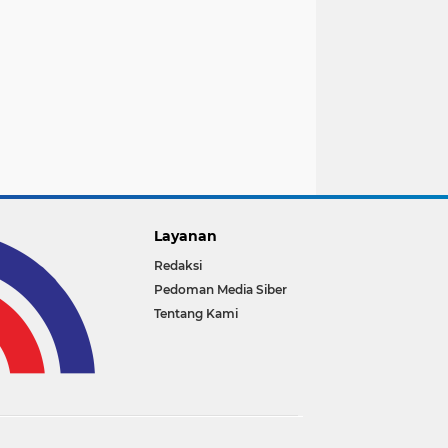
Layanan
Redaksi
Pedoman Media Siber
Tentang Kami