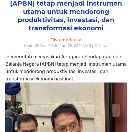
(APBN) tetap menjadi instrumen
utama untuk mendorong
produktivitas, investasi, dan
transformasi ekonomi
Diva media jkt
Senin, 29 Juni 2026 | Juni 29, 2026 WIB |
0
Views
Pemerintah memastikan Anggaran Pendapatan dan
Belanja Negara (APBN) tetap menjadi instrumen utama
untuk mendorong produktivitas, investasi, dan
transformasi ekonomi nasional.