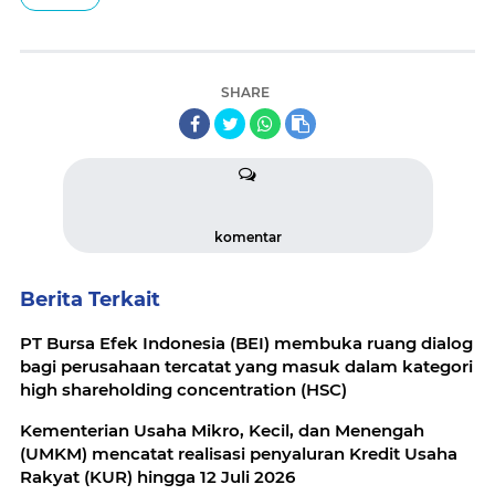
SHARE
komentar
Berita Terkait
PT Bursa Efek Indonesia (BEI) membuka ruang dialog
bagi perusahaan tercatat yang masuk dalam kategori
high shareholding concentration (HSC)
Kementerian Usaha Mikro, Kecil, dan Menengah
(UMKM) mencatat realisasi penyaluran Kredit Usaha
Rakyat (KUR) hingga 12 Juli 2026