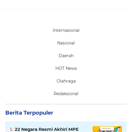
Internasional
Nasional
Daerah
HOT News
Olahraga
Redaksional
Berita Terpopuler
22 Negara Resmi Akhiri MPE