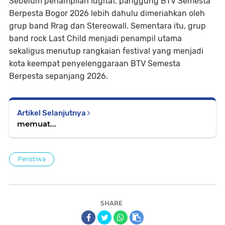
Sebelum penampilan Idgitaf, panggung BTV Semesta
Berpesta Bogor 2026 lebih dahulu dimeriahkan oleh
grup band Rrag dan Stereowall. Sementara itu, grup
band rock Last Child menjadi penampil utama
sekaligus menutup rangkaian festival yang menjadi
kota keempat penyelenggaraan BTV Semesta
Berpesta sepanjang 2026.
Artikel Selanjutnya
memuat...
Peristiwa
SHARE